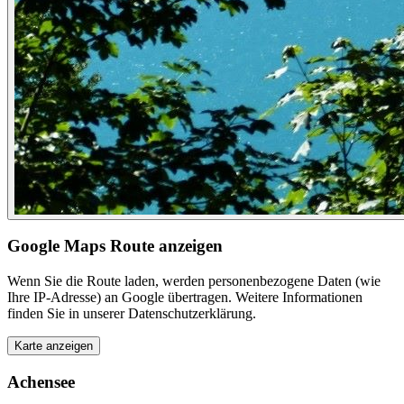
Google Maps Route anzeigen
Wenn Sie die Route laden, werden personenbezogene Daten (wie
Ihre IP-Adresse) an Google übertragen. Weitere Informationen
finden Sie in unserer Datenschutzerklärung.
Karte anzeigen
Achensee