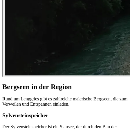
Bergseen in der Region
Rund um Lenggries gibt es zahlreiche malerische Bergseen, die zum
Verweilen und Entspannen einladen.
Sylvensteinspeicher
Der Sylvensteinspeicher ist ein Stausee, der durch den Bau der