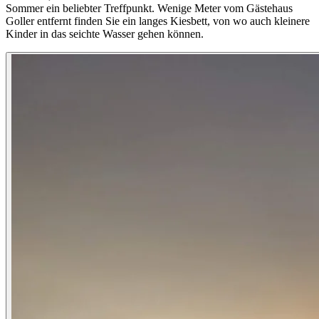
Sommer ein beliebter Treffpunkt. Wenige Meter vom Gästehaus
Goller entfernt finden Sie ein langes Kiesbett, von wo auch kleinere
Kinder in das seichte Wasser gehen können.