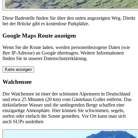
Diese Badestelle finden Sie über den unten angezeigten Weg. Direkt
bei der Brücke gibt es kostenlose Parkplätze.
Google Maps Route anzeigen
Wenn Sie die Route laden, werden personenbezogene Daten (wie
Ihre IP-Adresse) an Google übertragen. Weitere Informationen
finden Sie in unserer Datenschutzerklärung.
Karte anzeigen
Walchensee
Der Walchensee ist einer der schönsten Alpenseen in Deutschland
und etwa 25 Minuten (20 km) vom Gästehaus Goller entfernt. Das
türkisfarbene Wasser und die umliegenden Berge schaffen eine
einzigartige Atmosphäre. Hier können Sie schwimmen, segeln,
surfen oder einfach die Sonne genießen. Vor Ort kann man sich
auch SUPs ausleihen