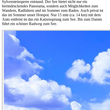
Sylvensteinsperre entstand. Der See bietet nicht nur ein
beeindruckendes Panorama, sondern auch Möglichkeiten zum
Wandern, Radfahren und im Sommer zum Baden. Auch privat ist
das im Sommer unser Hotspot. Nur 15 min (ca. 14 km) mit dem
Auto entfernt ist das ein Katzensprung zum See. Bis zum Damm
führt ein schöner Radweg zum See.