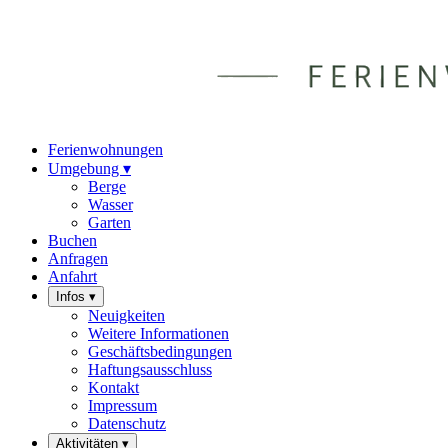
Ferienwohnungen
Umgebung
▾
Berge
Wasser
Garten
Buchen
Anfragen
Anfahrt
Infos
▾
Neuigkeiten
Weitere Informationen
Geschäftsbedingungen
Haftungsausschluss
Kontakt
Impressum
Datenschutz
Aktivitäten
▾