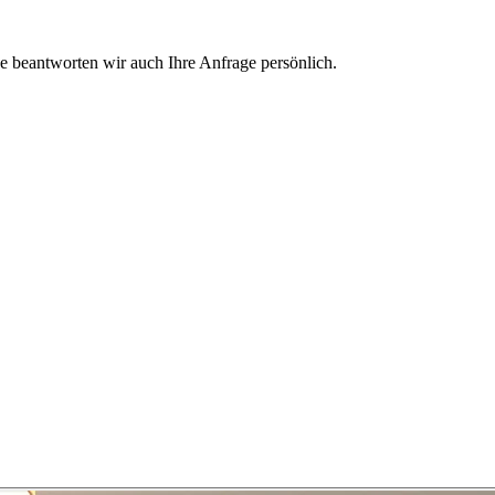
e beantworten wir auch Ihre Anfrage persönlich.