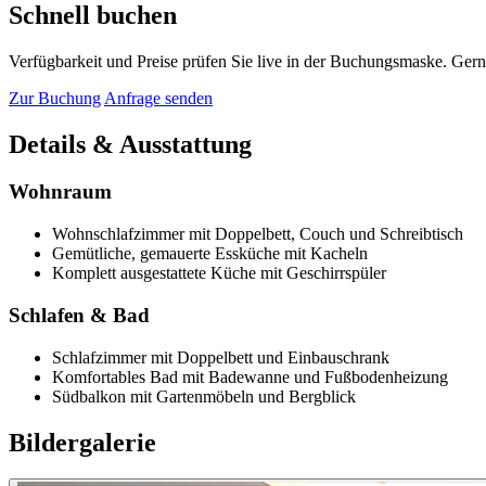
Schnell buchen
Verfügbarkeit und Preise prüfen Sie live in der Buchungsmaske. Gern
Zur Buchung
Anfrage senden
Details & Ausstattung
Wohnraum
Wohnschlafzimmer mit Doppelbett, Couch und Schreibtisch
Gemütliche, gemauerte Essküche mit Kacheln
Komplett ausgestattete Küche mit Geschirrspüler
Schlafen & Bad
Schlafzimmer mit Doppelbett und Einbauschrank
Komfortables Bad mit Badewanne und Fußbodenheizung
Südbalkon mit Gartenmöbeln und Bergblick
Bildergalerie