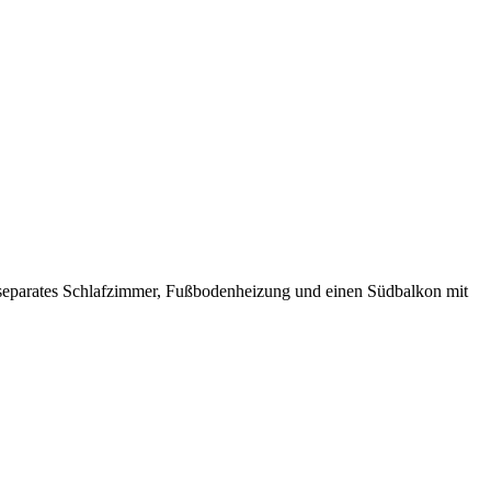
eparates Schlafzimmer, Fußbodenheizung und einen Südbalkon mit